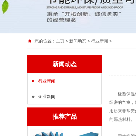
您的位置：
主页
>
新闻动态
>
行业新闻
>
新闻动态
行业新闻
橡塑保温板是
企业新闻
细密的气室，
用起来非常安
推荐产品
的隔热材料。