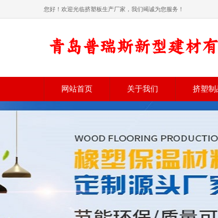
您好！欢迎光临挤塑板生产厂家，我们竭诚为您服务！
网站首页
关于我们
挤塑制