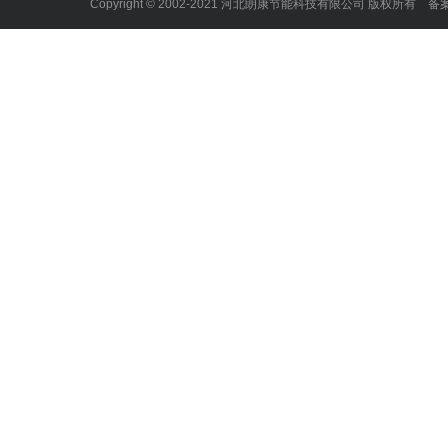
Copyright © 2002-2021 河北朗康节能科技有限公司 版权所有 